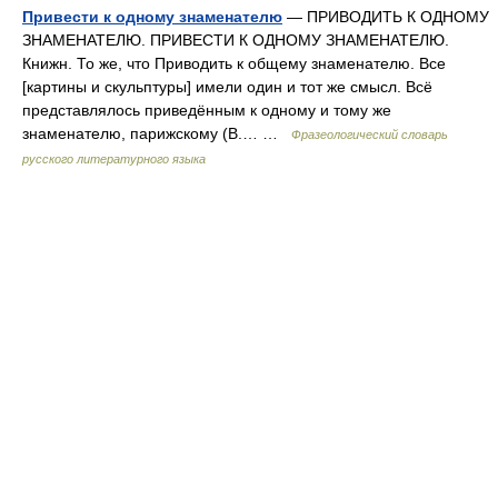
Привести к одному знаменателю
— ПРИВОДИТЬ К ОДНОМУ
ЗНАМЕНАТЕЛЮ. ПРИВЕСТИ К ОДНОМУ ЗНАМЕНАТЕЛЮ.
Книжн. То же, что Приводить к общему знаменателю. Все
[картины и скульптуры] имели один и тот же смысл. Всё
представлялось приведённым к одному и тому же
знаменателю, парижскому (В.… …
Фразеологический словарь
русского литературного языка