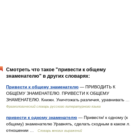
Смотреть что такое "привести к общему
знаменателю" в других словарях:
Привести к общему знаменателю
— ПРИВОДИТЬ К
ОБЩЕМУ ЗНАМЕНАТЕЛЮ. ПРИВЕСТИ К ОБЩЕМУ
ЗНАМЕНАТЕЛЮ. Книжн. Уничтожать различия, уравнивать …
Фразеологический словарь русского литературного языка
привести к одному знаменателю
— Привести/ к одному (к
общему) знаменателю Уравнять, сделать сходным в каком л.
отношении …
Словарь многих выражений